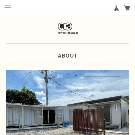
ABOUT